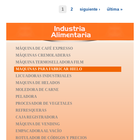
1
2
siguiente ›
última »
MÁQUINA DE CAFÉ EXPRESSO
MÁQUINAS CREMOLADERAS
MÁQUINA TERMOSELLADORA FILM
MAQUINAS PARA FABRICAR HIELO
LICUADORAS INDUSTRIALES
MAQUINA DE HELADOS
MOLEDORA DE CARNE
PELADORA
PROCESADOR DE VEGETALES
REFRESQUERAS
CAJA REGISTRADORA
MÁQUINA DE VENDING
EMPACADORA AL VACÍO
ROTULADOR DE CÓDIGOS Y PRECIOS