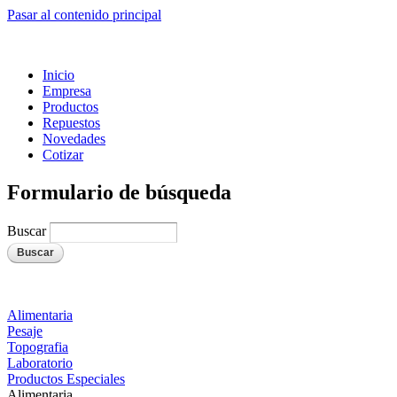
Pasar al contenido principal
Inicio
Empresa
Productos
Repuestos
Novedades
Cotizar
Formulario de búsqueda
Buscar
Alimentaria
Pesaje
Topografia
Laboratorio
Productos Especiales
Alimentaria