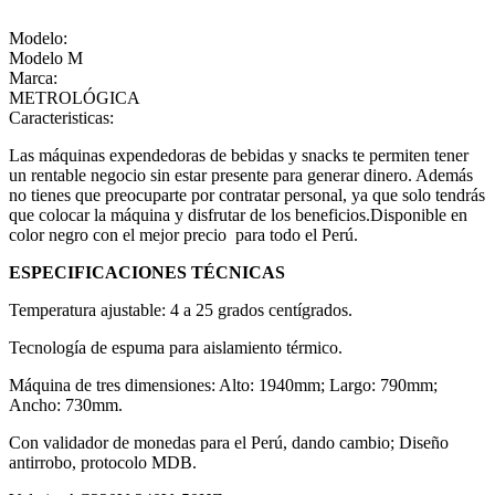
Modelo:
Modelo M
Marca:
METROLÓGICA
Caracteristicas:
Las máquinas expendedoras de bebidas y snacks te permiten tener
un rentable negocio sin estar presente para generar dinero. Además
no tienes que preocuparte por contratar personal, ya que solo tendrás
que colocar la máquina y disfrutar de los beneficios.Disponible en
color negro con el mejor precio para todo el Perú.
ESPECIFICACIONES TÉCNICAS
Temperatura ajustable: 4 a 25 grados centígrados.
Tecnología de espuma para aislamiento térmico.
Máquina de tres dimensiones: Alto: 1940mm; Largo: 790mm;
Ancho: 730mm.
Con validador de monedas para el Perú, dando cambio; Diseño
antirrobo, protocolo MDB.