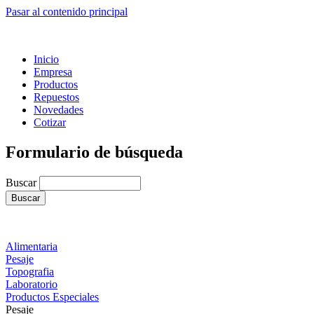
Pasar al contenido principal
Inicio
Empresa
Productos
Repuestos
Novedades
Cotizar
Formulario de búsqueda
Buscar
Alimentaria
Pesaje
Topografia
Laboratorio
Productos Especiales
Pesaje