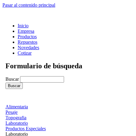
Pasar al contenido principal
Inicio
Empresa
Productos
Repuestos
Novedades
Cotizar
Formulario de búsqueda
Buscar
Alimentaria
Pesaje
Topografia
Laboratorio
Productos Especiales
Laboratorio