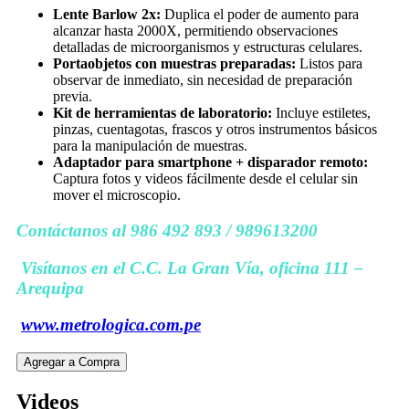
Lente Barlow 2x:
Duplica el poder de aumento para
alcanzar hasta 2000X, permitiendo observaciones
detalladas de microorganismos y estructuras celulares.
Portaobjetos con muestras preparadas:
Listos para
observar de inmediato, sin necesidad de preparación
previa.
Kit de herramientas de laboratorio:
Incluye estiletes,
pinzas, cuentagotas, frascos y otros instrumentos básicos
para la manipulación de muestras.
Adaptador para smartphone + disparador remoto:
Captura fotos y videos fácilmente desde el celular sin
mover el microscopio.
Contáctanos al 986 492 893 / 989613200
Visítanos en el C.C. La Gran Vía, oficina 111 –
Arequipa
www.metrologica.com.pe
Videos