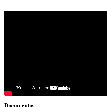
Documentos