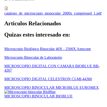
catalogo_de_microscopio_monocular_2000x_compressed_1.pdf
Articulos Relacionados
Quizas estes interesado en:
Microscopio Biológico Binocular 40X - 2500X Amscope
Microscopio Binocular de Laboratorio
MICROSCOPIO DIGITAL CON CAMARA BIOBLUE BB-
4267
MICROSCOPIO DIGITAL CELESTRON CI-MI-44360
MICROSCOPIO BINOCULAR MICROBLUE EUROMEX
MICROSCOPIO BINOCULAR BIOBLUE