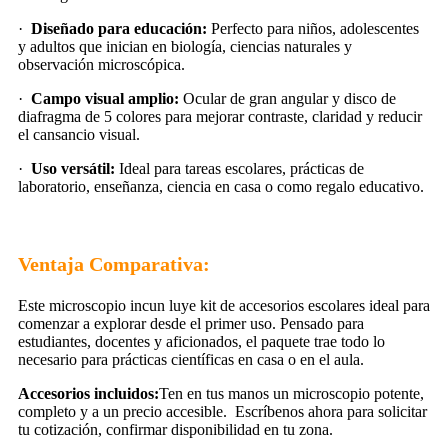
·
Diseñado para educación:
Perfecto para niños, adolescentes
y adultos que inician en biología, ciencias naturales y
observación microscópica.
·
Campo visual amplio:
Ocular de gran angular y disco de
diafragma de 5 colores para mejorar contraste, claridad y reducir
el cansancio visual.
·
Uso versátil:
Ideal para tareas escolares, prácticas de
laboratorio, enseñanza, ciencia en casa o como regalo educativo.
Ventaja Comparativa:
Este microscopio incun luye kit de accesorios escolares ideal para
comenzar a explorar desde el primer uso. Pensado para
estudiantes, docentes y aficionados, el paquete trae todo lo
necesario para prácticas científicas en casa o en el aula.
Accesorios incluidos:
Ten en tus manos un microscopio potente,
completo y a un precio accesible. Escríbenos ahora para solicitar
tu cotización, confirmar disponibilidad en tu zona.