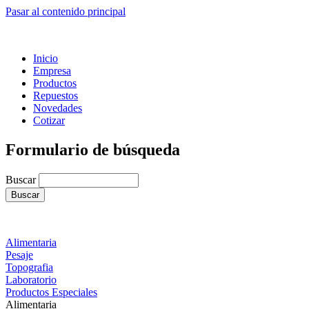
Pasar al contenido principal
Inicio
Empresa
Productos
Repuestos
Novedades
Cotizar
Formulario de búsqueda
Buscar
Alimentaria
Pesaje
Topografia
Laboratorio
Productos Especiales
Alimentaria